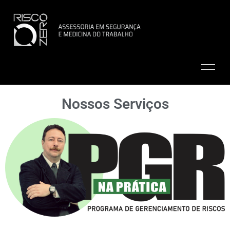
Nossos Serviços